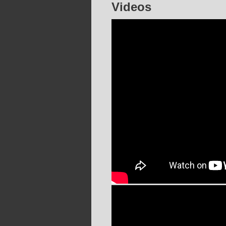
Videos