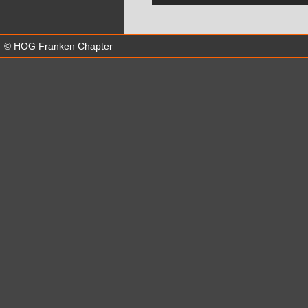
© HOG Franken Chapter