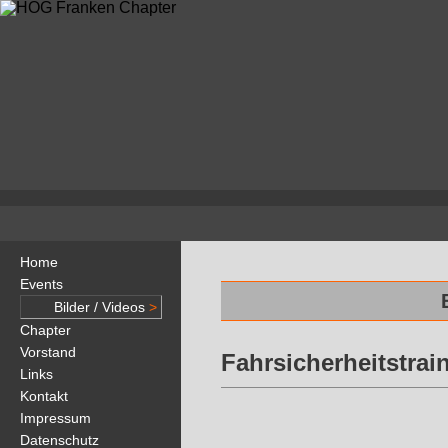
Home
Events
Bilder / Videos
>
Chapter
Vorstand
Fahrsicherheitstrai
Links
Kontakt
Impressum
Datenschutz