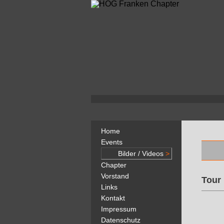
Home
Events
Bilder / Videos
>
Chapter
Vorstand
Tour
Links
Kontakt
Impressum
Datenschutz