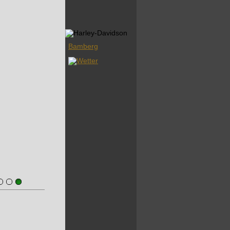
Bamberg