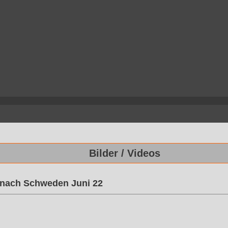
Bilder / Videos
 nach Schweden Juni 22